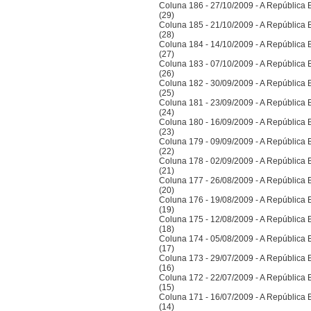
Coluna 186 - 27/10/2009 - A República Bra
(29)
Coluna 185 - 21/10/2009 - A República Bra
(28)
Coluna 184 - 14/10/2009 - A República Bra
(27)
Coluna 183 - 07/10/2009 - A República Bra
(26)
Coluna 182 - 30/09/2009 - A República Bra
(25)
Coluna 181 - 23/09/2009 - A República Bra
(24)
Coluna 180 - 16/09/2009 - A República Bra
(23)
Coluna 179 - 09/09/2009 - A República Bra
(22)
Coluna 178 - 02/09/2009 - A República Bra
(21)
Coluna 177 - 26/08/2009 - A República Bra
(20)
Coluna 176 - 19/08/2009 - A República Bra
(19)
Coluna 175 - 12/08/2009 - A República Bra
(18)
Coluna 174 - 05/08/2009 - A República Bra
(17)
Coluna 173 - 29/07/2009 - A República Bra
(16)
Coluna 172 - 22/07/2009 - A República Bra
(15)
Coluna 171 - 16/07/2009 - A República Bra
(14)