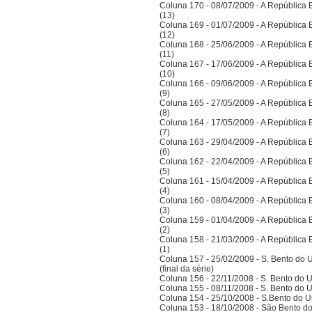
Coluna 170 - 08/07/2009 - A República Bra
(13)
Coluna 169 - 01/07/2009 - A República Bra
(12)
Coluna 168 - 25/06/2009 - A República Bra
(11)
Coluna 167 - 17/06/2009 - A República Bra
(10)
Coluna 166 - 09/06/2009 - A República Bra
(9)
Coluna 165 - 27/05/2009 - A República Bra
(8)
Coluna 164 - 17/05/2009 - A República Bra
(7)
Coluna 163 - 29/04/2009 - A República Bra
(6)
Coluna 162 - 22/04/2009 - A República Bra
(5)
Coluna 161 - 15/04/2009 - A República Bra
(4)
Coluna 160 - 08/04/2009 - A República Bra
(3)
Coluna 159 - 01/04/2009 - A República Bra
(2)
Coluna 158 - 21/03/2009 - A República Bra
(1)
Coluna 157 - 25/02/2009 - S. Bento do U
(final da série)
Coluna 156 - 22/11/2008 - S. Bento do U
Coluna 155 - 08/11/2008 - S. Bento do U
Coluna 154 - 25/10/2008 - S.Bento do Un
Coluna 153 - 18/10/2008 - São Bento do