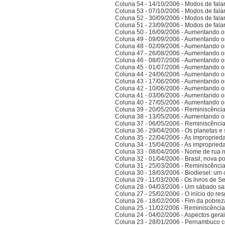
Coluna 54 - 14/10/2006 - Modos de falar 
Coluna 53 - 07/10/2006 - Modos de falar 
Coluna 52 - 30/09/2006 - Modos de falar 
Coluna 51 - 23/09/2006 - Modos de falar 
Coluna 50 - 16/09/2006 - Aumentando o
Coluna 49 - 09/09/2006 - Aumentando o
Coluna 48 - 02/09/2006 - Aumentando o
Coluna 47 - 26/08/2006 - Aumentando o
Coluna 46 - 08/07/2006 - Aumentando o
Coluna 45 - 01/07/2006 - Aumentando o
Coluna 44 - 24/06/2006 - Aumentando o
Coluna 43 - 17/06/2006 - Aumentando o
Coluna 42 - 10/06/2006 - Aumentando o
Coluna 41 - 03/06/2006 - Aumentando o
Coluna 40 - 27/05/2006 - Aumentando o
Coluna 39 - 20/05/2006 - Reminiscênci
Coluna 38 - 13/05/2006 - Aumentando o
Coluna 37 - 06/05/2006 - Reminiscênci
Coluna 36 - 29/04/2006 - Os planetas e 
Coluna 35 - 22/04/2006 - As improprieda
Coluna 34 - 15/04/2006 - As improprieda
Coluna 33 - 08/04/2006 - Nome de rua
Coluna 32 - 01/04/2006 - Brasil, nova po
Coluna 31 - 25/03/2006 - Reminiscênci
Coluna 30 - 18/03/2006 - Biodiesel: um 
Coluna 29 - 11/03/2006 - Os livros de S
Coluna 28 - 04/03/2006 - Um sábado sa
Coluna 27 - 25/02/2006 - O início do res
Coluna 26 - 18/02/2006 - Fim da pobrez
Coluna 25 - 11/02/2006 - Reminiscênci
Coluna 24 - 04/02/2006 - Aspectos gerais
Coluna 23 - 28/01/2006 - Pernambuco co