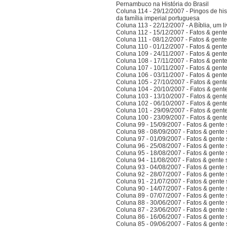
Pernambuco na História do Brasil
Coluna 114 - 29/12/2007 - Pingos de hist
da família imperial portuguesa
Coluna 113 - 22/12/2007 - A Bíblia, um l
Coluna 112 - 15/12/2007 - Fatos & gent
Coluna 111 - 08/12/2007 - Fatos & gent
Coluna 110 - 01/12/2007 - Fatos & gent
Coluna 109 - 24/11/2007 - Fatos & gent
Coluna 108 - 17/11/2007 - Fatos & gent
Coluna 107 - 10/11/2007 - Fatos & gent
Coluna 106 - 03/11/2007 - Fatos & gent
Coluna 105 - 27/10/2007 - Fatos & gent
Coluna 104 - 20/10/2007 - Fatos & gent
Coluna 103 - 13/10/2007 - Fatos & gent
Coluna 102 - 06/10/2007 - Fatos & gent
Coluna 101 - 29/09/2007 - Fatos & gent
Coluna 100 - 23/09/2007 - Fatos & gent
Coluna 99 - 15/09/2007 - Fatos & gente
Coluna 98 - 08/09/2007 - Fatos & gente
Coluna 97 - 01/09/2007 - Fatos & gente
Coluna 96 - 25/08/2007 - Fatos & gente
Coluna 95 - 18/08/2007 - Fatos & gente
Coluna 94 - 11/08/2007 - Fatos & gente
Coluna 93 - 04/08/2007 - Fatos & gente
Coluna 92 - 28/07/2007 - Fatos & gente
Coluna 91 - 21/07/2007 - Fatos & gente
Coluna 90 - 14/07/2007 - Fatos & gente
Coluna 89 - 07/07/2007 - Fatos & gente
Coluna 88 - 30/06/2007 - Fatos & gente
Coluna 87 - 23/06/2007 - Fatos & gente
Coluna 86 - 16/06/2007 - Fatos & gente
Coluna 85 - 09/06/2007 - Fatos & gente