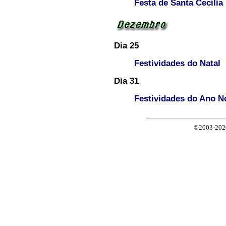
Festa de Santa Cecília
Dia 25
Festividades do Natal
Dia 31
Festividades do Ano N
©2003-2026