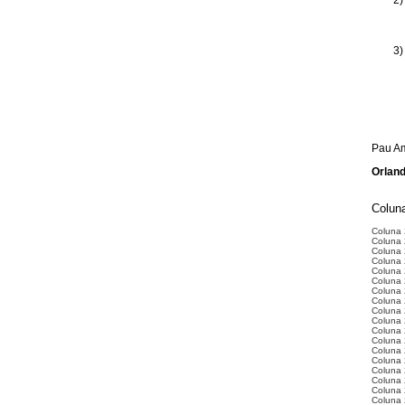
2)
3)
Pau A
Orland
Coluna
Coluna
Coluna 
Coluna 
Coluna 
Coluna 
Coluna 
Coluna 2
Coluna 
Coluna 
Coluna 
Coluna 
Coluna 
Coluna 
Coluna 
Coluna 
Coluna 
Coluna 
Coluna 