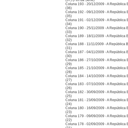
(37) (Fim da Série)
Coluna 193 - 20/12/2009 - A República Bra
(36)
Coluna 192 - 09/12/2009 - A República Bra
(35)
Coluna 191 - 02/12/2009 - A República Bra
(34)
Coluna 190 - 25/11/2009 - A República Bra
(33)
Coluna 189 - 18/11/2009 - A República Bra
(32)
Coluna 188 - 11/11/2009 - A República Bra
(31)
Coluna 187 - 04/11/2009 - A República Bra
(30)
Coluna 186 - 27/10/2009 - A República Bra
(29)
Coluna 185 - 21/10/2009 - A República Bra
(28)
Coluna 184 - 14/10/2009 - A República Bra
(27)
Coluna 183 - 07/10/2009 - A República Bra
(26)
Coluna 182 - 30/09/2009 - A República Bra
(25)
Coluna 181 - 23/09/2009 - A República Bra
(24)
Coluna 180 - 16/09/2009 - A República Bra
(23)
Coluna 179 - 09/09/2009 - A República Bra
(22)
Coluna 178 - 02/09/2009 - A República Bra