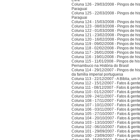
Livre
Coluna 126 - 29/03/2008 - Pingos de hist
Paraguai
Coluna 125 - 22/03/2008 - Pingos de hist
Paraguai
Coluna 124 - 15/03/2008 - Pingos de hist
Coluna 123 - 08/03/2008 - Pingos de hist
Coluna 122 - 01/03/2008 - Pingos de hist
Coluna 121 - 23/02/2008 - Pingos de hist
Coluna 120 - 16/02/2008 - Pingos de hist
Coluna 119 - 09/02/2008 - Pingos de hist
Coluna 118 - 02/02/2008 - Pingos de hist
Coluna 117 - 26/01/2008 - Pingos de hist
Coluna 116 - 19/01/2008 - Pingos de hist
Coluna 115 - 11/01/2008 - Pingos de hist
Pernambuco na História do Brasil
Coluna 114 - 29/12/2007 - Pingos de hist
da família imperial portuguesa
Coluna 113 - 22/12/2007 - A Bíblia, um l
Coluna 112 - 15/12/2007 - Fatos & gent
Coluna 111 - 08/12/2007 - Fatos & gent
Coluna 110 - 01/12/2007 - Fatos & gent
Coluna 109 - 24/11/2007 - Fatos & gent
Coluna 108 - 17/11/2007 - Fatos & gent
Coluna 107 - 10/11/2007 - Fatos & gent
Coluna 106 - 03/11/2007 - Fatos & gent
Coluna 105 - 27/10/2007 - Fatos & gent
Coluna 104 - 20/10/2007 - Fatos & gent
Coluna 103 - 13/10/2007 - Fatos & gent
Coluna 102 - 06/10/2007 - Fatos & gent
Coluna 101 - 29/09/2007 - Fatos & gent
Coluna 100 - 23/09/2007 - Fatos & gent