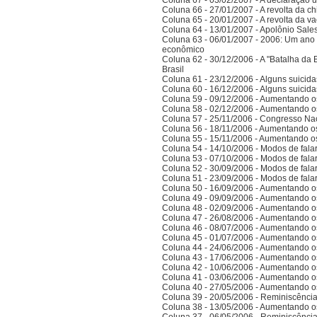
Coluna 67 - 03/02/2007 - A declaração 
Coluna 66 - 27/01/2007 - A revolta da ch
Coluna 65 - 20/01/2007 - A revolta da v
Coluna 64 - 13/01/2007 - Apolônio Sales
Coluna 63 - 06/01/2007 - 2006: Um ano 
econômico
Coluna 62 - 30/12/2006 - A "Batalha da 
Brasil
Coluna 61 - 23/12/2006 - Alguns suicida
Coluna 60 - 16/12/2006 - Alguns suicida
Coluna 59 - 09/12/2006 - Aumentando o
Coluna 58 - 02/12/2006 - Aumentando o
Coluna 57 - 25/11/2006 - Congresso Nac
Coluna 56 - 18/11/2006 - Aumentando o
Coluna 55 - 15/11/2006 - Aumentando o
Coluna 54 - 14/10/2006 - Modos de falar 
Coluna 53 - 07/10/2006 - Modos de falar 
Coluna 52 - 30/09/2006 - Modos de falar 
Coluna 51 - 23/09/2006 - Modos de falar 
Coluna 50 - 16/09/2006 - Aumentando o
Coluna 49 - 09/09/2006 - Aumentando o
Coluna 48 - 02/09/2006 - Aumentando o
Coluna 47 - 26/08/2006 - Aumentando o
Coluna 46 - 08/07/2006 - Aumentando o
Coluna 45 - 01/07/2006 - Aumentando o
Coluna 44 - 24/06/2006 - Aumentando o
Coluna 43 - 17/06/2006 - Aumentando o
Coluna 42 - 10/06/2006 - Aumentando o
Coluna 41 - 03/06/2006 - Aumentando o
Coluna 40 - 27/05/2006 - Aumentando o
Coluna 39 - 20/05/2006 - Reminiscênci
Coluna 38 - 13/05/2006 - Aumentando o