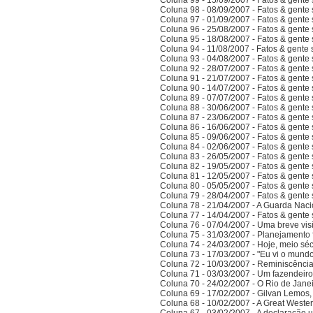
Coluna 99 - 15/09/2007 - Fatos & gente
Coluna 98 - 08/09/2007 - Fatos & gente
Coluna 97 - 01/09/2007 - Fatos & gente
Coluna 96 - 25/08/2007 - Fatos & gente
Coluna 95 - 18/08/2007 - Fatos & gente
Coluna 94 - 11/08/2007 - Fatos & gente
Coluna 93 - 04/08/2007 - Fatos & gente
Coluna 92 - 28/07/2007 - Fatos & gente
Coluna 91 - 21/07/2007 - Fatos & gente
Coluna 90 - 14/07/2007 - Fatos & gente
Coluna 89 - 07/07/2007 - Fatos & gente
Coluna 88 - 30/06/2007 - Fatos & gente
Coluna 87 - 23/06/2007 - Fatos & gente
Coluna 86 - 16/06/2007 - Fatos & gente
Coluna 85 - 09/06/2007 - Fatos & gente
Coluna 84 - 02/06/2007 - Fatos & gente
Coluna 83 - 26/05/2007 - Fatos & gente
Coluna 82 - 19/05/2007 - Fatos & gente
Coluna 81 - 12/05/2007 - Fatos & gente
Coluna 80 - 05/05/2007 - Fatos & gente
Coluna 79 - 28/04/2007 - Fatos & gente
Coluna 78 - 21/04/2007 - A Guarda Naci
Coluna 77 - 14/04/2007 - Fatos & gent
Coluna 76 - 07/04/2007 - Uma breve vis
Coluna 75 - 31/03/2007 - Planejamento f
Coluna 74 - 24/03/2007 - Hoje, meio sé
Coluna 73 - 17/03/2007 - "Eu vi o mundo
Coluna 72 - 10/03/2007 - Reminiscênci
Coluna 71 - 03/03/2007 - Um fazendeir
Coluna 70 - 24/02/2007 - O Rio de Jane
Coluna 69 - 17/02/2007 - Gilvan Lemos,
Coluna 68 - 10/02/2007 - A Great Weste