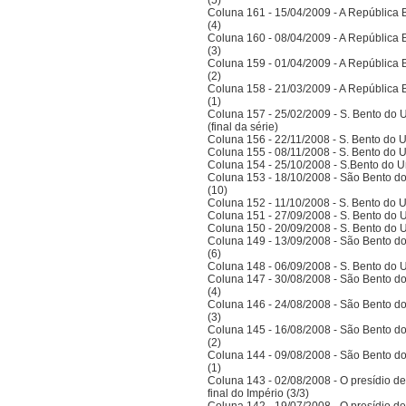
(5)
Coluna 161 - 15/04/2009 - A República Bra
(4)
Coluna 160 - 08/04/2009 - A República Bra
(3)
Coluna 159 - 01/04/2009 - A República Bra
(2)
Coluna 158 - 21/03/2009 - A República Bra
(1)
Coluna 157 - 25/02/2009 - S. Bento do U
(final da série)
Coluna 156 - 22/11/2008 - S. Bento do U
Coluna 155 - 08/11/2008 - S. Bento do U
Coluna 154 - 25/10/2008 - S.Bento do Un
Coluna 153 - 18/10/2008 - São Bento do
(10)
Coluna 152 - 11/10/2008 - S. Bento do U
Coluna 151 - 27/09/2008 - S. Bento do U
Coluna 150 - 20/09/2008 - S. Bento do U
Coluna 149 - 13/09/2008 - São Bento do
(6)
Coluna 148 - 06/09/2008 - S. Bento do U
Coluna 147 - 30/08/2008 - São Bento do
(4)
Coluna 146 - 24/08/2008 - São Bento do
(3)
Coluna 145 - 16/08/2008 - São Bento do
(2)
Coluna 144 - 09/08/2008 - São Bento do
(1)
Coluna 143 - 02/08/2008 - O presídio d
final do Império (3/3)