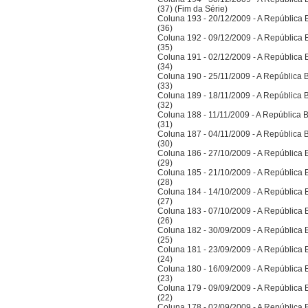
(37) (Fim da Série)
Coluna 193 - 20/12/2009 - A República Bra
(36)
Coluna 192 - 09/12/2009 - A República Bra
(35)
Coluna 191 - 02/12/2009 - A República Bra
(34)
Coluna 190 - 25/11/2009 - A República Bra
(33)
Coluna 189 - 18/11/2009 - A República Bra
(32)
Coluna 188 - 11/11/2009 - A República Bra
(31)
Coluna 187 - 04/11/2009 - A República Bra
(30)
Coluna 186 - 27/10/2009 - A República Bra
(29)
Coluna 185 - 21/10/2009 - A República Bra
(28)
Coluna 184 - 14/10/2009 - A República Bra
(27)
Coluna 183 - 07/10/2009 - A República Bra
(26)
Coluna 182 - 30/09/2009 - A República Bra
(25)
Coluna 181 - 23/09/2009 - A República Bra
(24)
Coluna 180 - 16/09/2009 - A República Bra
(23)
Coluna 179 - 09/09/2009 - A República Bra
(22)
Coluna 178 - 02/09/2009 - A República Bra