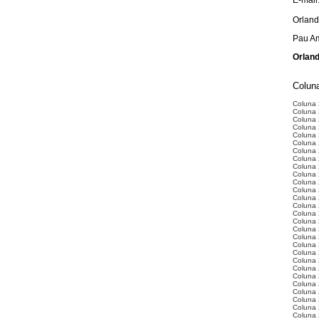
E-mail
Orlan
Pau Am
Orland
Coluna
Coluna
Coluna 
Coluna 
Coluna 
Coluna 
Coluna 
Coluna 2
Coluna 
Coluna 
Coluna 
Coluna 
Coluna 
Coluna 
Coluna 
Coluna 
Coluna 
Coluna 
Coluna 
Coluna 
Coluna 
Coluna 
Coluna 
Coluna 
Coluna 
Coluna 
Coluna 
Coluna 
Coluna 