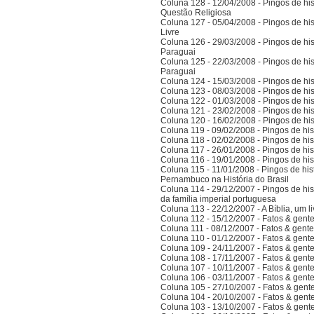
Coluna 128 - 12/04/2008 - Pingos de hist
Questão Religiosa
Coluna 127 - 05/04/2008 - Pingos de hist
Livre
Coluna 126 - 29/03/2008 - Pingos de hist
Paraguai
Coluna 125 - 22/03/2008 - Pingos de hist
Paraguai
Coluna 124 - 15/03/2008 - Pingos de hist
Coluna 123 - 08/03/2008 - Pingos de hist
Coluna 122 - 01/03/2008 - Pingos de hist
Coluna 121 - 23/02/2008 - Pingos de hist
Coluna 120 - 16/02/2008 - Pingos de hist
Coluna 119 - 09/02/2008 - Pingos de hist
Coluna 118 - 02/02/2008 - Pingos de hist
Coluna 117 - 26/01/2008 - Pingos de hist
Coluna 116 - 19/01/2008 - Pingos de hist
Coluna 115 - 11/01/2008 - Pingos de hist
Pernambuco na História do Brasil
Coluna 114 - 29/12/2007 - Pingos de hist
da família imperial portuguesa
Coluna 113 - 22/12/2007 - A Bíblia, um l
Coluna 112 - 15/12/2007 - Fatos & gent
Coluna 111 - 08/12/2007 - Fatos & gent
Coluna 110 - 01/12/2007 - Fatos & gent
Coluna 109 - 24/11/2007 - Fatos & gent
Coluna 108 - 17/11/2007 - Fatos & gent
Coluna 107 - 10/11/2007 - Fatos & gent
Coluna 106 - 03/11/2007 - Fatos & gent
Coluna 105 - 27/10/2007 - Fatos & gent
Coluna 104 - 20/10/2007 - Fatos & gent
Coluna 103 - 13/10/2007 - Fatos & gent