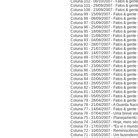
Coluna 102 - 06/10/2007 - Fatos & gent
Coluna 101 - 29/09/2007 - Fatos & gent
Coluna 100 - 23/09/2007 - Fatos & gent
Coluna 99 - 15/09/2007 - Fatos & gente
Coluna 98 - 08/09/2007 - Fatos & gente
Coluna 97 - 01/09/2007 - Fatos & gente
Coluna 96 - 25/08/2007 - Fatos & gente
Coluna 95 - 18/08/2007 - Fatos & gente
Coluna 94 - 11/08/2007 - Fatos & gente
Coluna 93 - 04/08/2007 - Fatos & gente
Coluna 92 - 28/07/2007 - Fatos & gente
Coluna 91 - 21/07/2007 - Fatos & gente
Coluna 90 - 14/07/2007 - Fatos & gente
Coluna 89 - 07/07/2007 - Fatos & gente
Coluna 88 - 30/06/2007 - Fatos & gente
Coluna 87 - 23/06/2007 - Fatos & gente
Coluna 86 - 16/06/2007 - Fatos & gente
Coluna 85 - 09/06/2007 - Fatos & gente
Coluna 84 - 02/06/2007 - Fatos & gente
Coluna 83 - 26/05/2007 - Fatos & gente
Coluna 82 - 19/05/2007 - Fatos & gente
Coluna 81 - 12/05/2007 - Fatos & gente
Coluna 80 - 05/05/2007 - Fatos & gente
Coluna 79 - 28/04/2007 - Fatos & gente
Coluna 78 - 21/04/2007 - A Guarda Naci
Coluna 77 - 14/04/2007 - Fatos & gent
Coluna 76 - 07/04/2007 - Uma breve vis
Coluna 75 - 31/03/2007 - Planejamento f
Coluna 74 - 24/03/2007 - Hoje, meio sé
Coluna 73 - 17/03/2007 - "Eu vi o mundo
Coluna 72 - 10/03/2007 - Reminiscênci
Coluna 71 - 03/03/2007 - Um fazendeir