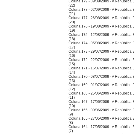
Coluna 179 - 09/09/2009 - A República Bra
(22)
Coluna 178 - 02/09/2009 - A República Bra
(21)
Coluna 177 - 26/08/2009 - A República Bra
(20)
Coluna 176 - 19/08/2009 - A República Bra
(19)
Coluna 175 - 12/08/2009 - A República Bra
(18)
Coluna 174 - 05/08/2009 - A República Bra
(17)
Coluna 173 - 29/07/2009 - A República Bra
(16)
Coluna 172 - 22/07/2009 - A República Bra
(15)
Coluna 171 - 16/07/2009 - A República Bra
(14)
Coluna 170 - 08/07/2009 - A República Bra
(13)
Coluna 169 - 01/07/2009 - A República Bra
(12)
Coluna 168 - 25/06/2009 - A República Bra
(11)
Coluna 167 - 17/06/2009 - A República Bra
(10)
Coluna 166 - 09/06/2009 - A República Bra
(9)
Coluna 165 - 27/05/2009 - A República Bra
(8)
Coluna 164 - 17/05/2009 - A República Bra
(7)