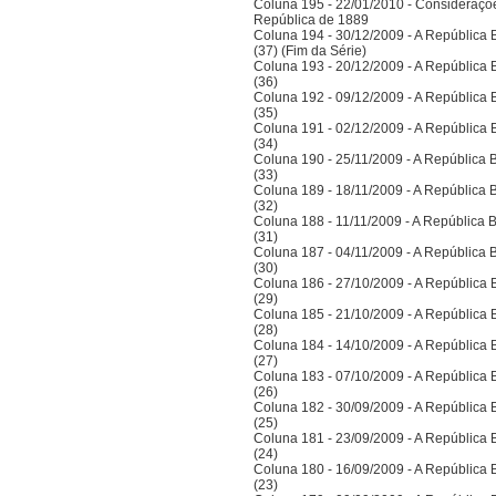
Coluna 195 - 22/01/2010 - Considerações
República de 1889
Coluna 194 - 30/12/2009 - A República Bra
(37) (Fim da Série)
Coluna 193 - 20/12/2009 - A República Bra
(36)
Coluna 192 - 09/12/2009 - A República Bra
(35)
Coluna 191 - 02/12/2009 - A República Bra
(34)
Coluna 190 - 25/11/2009 - A República Bra
(33)
Coluna 189 - 18/11/2009 - A República Bra
(32)
Coluna 188 - 11/11/2009 - A República Bra
(31)
Coluna 187 - 04/11/2009 - A República Bra
(30)
Coluna 186 - 27/10/2009 - A República Bra
(29)
Coluna 185 - 21/10/2009 - A República Bra
(28)
Coluna 184 - 14/10/2009 - A República Bra
(27)
Coluna 183 - 07/10/2009 - A República Bra
(26)
Coluna 182 - 30/09/2009 - A República Bra
(25)
Coluna 181 - 23/09/2009 - A República Bra
(24)
Coluna 180 - 16/09/2009 - A República Bra
(23)