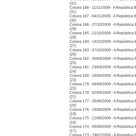
(32)
Coluna 188 - 11/11/2009 - A República Bra
(31)
Coluna 187 - 04/11/2009 - A República Bra
(30)
Coluna 186 - 27/10/2009 - A República Bra
(29)
Coluna 185 - 21/10/2009 - A República Bra
(28)
Coluna 184 - 14/10/2009 - A República Bra
(27)
Coluna 183 - 07/10/2009 - A República Bra
(26)
Coluna 182 - 30/09/2009 - A República Bra
(25)
Coluna 181 - 23/09/2009 - A República Bra
(24)
Coluna 180 - 16/09/2009 - A República Bra
(23)
Coluna 179 - 09/09/2009 - A República Bra
(22)
Coluna 178 - 02/09/2009 - A República Bra
(21)
Coluna 177 - 26/08/2009 - A República Bra
(20)
Coluna 176 - 19/08/2009 - A República Bra
(19)
Coluna 175 - 12/08/2009 - A República Bra
(18)
Coluna 174 - 05/08/2009 - A República Bra
(17)
Coluna 173 - 29/07/2009 - A República Bra