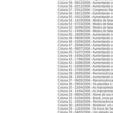
Coluna 59 - 09/12/2006 - Aumentando o
Coluna 58 - 02/12/2006 - Aumentando o
Coluna 57 - 25/11/2006 - Congresso Nac
Coluna 56 - 18/11/2006 - Aumentando o
Coluna 55 - 15/11/2006 - Aumentando o
Coluna 54 - 14/10/2006 - Modos de falar 
Coluna 53 - 07/10/2006 - Modos de falar 
Coluna 52 - 30/09/2006 - Modos de falar 
Coluna 51 - 23/09/2006 - Modos de falar 
Coluna 50 - 16/09/2006 - Aumentando o
Coluna 49 - 09/09/2006 - Aumentando o
Coluna 48 - 02/09/2006 - Aumentando o
Coluna 47 - 26/08/2006 - Aumentando o
Coluna 46 - 08/07/2006 - Aumentando o
Coluna 45 - 01/07/2006 - Aumentando o
Coluna 44 - 24/06/2006 - Aumentando o
Coluna 43 - 17/06/2006 - Aumentando o
Coluna 42 - 10/06/2006 - Aumentando o
Coluna 41 - 03/06/2006 - Aumentando o
Coluna 40 - 27/05/2006 - Aumentando o
Coluna 39 - 20/05/2006 - Reminiscênci
Coluna 38 - 13/05/2006 - Aumentando o
Coluna 37 - 06/05/2006 - Reminiscênci
Coluna 36 - 29/04/2006 - Os planetas e 
Coluna 35 - 22/04/2006 - As improprieda
Coluna 34 - 15/04/2006 - As improprieda
Coluna 33 - 08/04/2006 - Nome de rua
Coluna 32 - 01/04/2006 - Brasil, nova po
Coluna 31 - 25/03/2006 - Reminiscênci
Coluna 30 - 18/03/2006 - Biodiesel: um 
Coluna 29 - 11/03/2006 - Os livros de S
Coluna 28 - 04/03/2006 - Um sábado sa