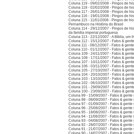
Coluna 119 - 09/02/2008 - Pingos de hist
Coluna 118 - 02/02/2008 - Pingos de hist
Coluna 117 - 26/01/2008 - Pingos de hist
Coluna 116 - 19/01/2008 - Pingos de hist
Coluna 115 - 11/01/2008 - Pingos de hist
Pernambuco na História do Brasil
Coluna 114 - 29/12/2007 - Pingos de hist
da família imperial portuguesa
Coluna 113 - 22/12/2007 - A Bíblia, um l
Coluna 112 - 15/12/2007 - Fatos & gent
Coluna 111 - 08/12/2007 - Fatos & gent
Coluna 110 - 01/12/2007 - Fatos & gent
Coluna 109 - 24/11/2007 - Fatos & gent
Coluna 108 - 17/11/2007 - Fatos & gent
Coluna 107 - 10/11/2007 - Fatos & gent
Coluna 106 - 03/11/2007 - Fatos & gent
Coluna 105 - 27/10/2007 - Fatos & gent
Coluna 104 - 20/10/2007 - Fatos & gent
Coluna 103 - 13/10/2007 - Fatos & gent
Coluna 102 - 06/10/2007 - Fatos & gent
Coluna 101 - 29/09/2007 - Fatos & gent
Coluna 100 - 23/09/2007 - Fatos & gent
Coluna 99 - 15/09/2007 - Fatos & gente
Coluna 98 - 08/09/2007 - Fatos & gente
Coluna 97 - 01/09/2007 - Fatos & gente
Coluna 96 - 25/08/2007 - Fatos & gente
Coluna 95 - 18/08/2007 - Fatos & gente
Coluna 94 - 11/08/2007 - Fatos & gente
Coluna 93 - 04/08/2007 - Fatos & gente
Coluna 92 - 28/07/2007 - Fatos & gente
Coluna 91 - 21/07/2007 - Fatos & gente
Coluna 90 - 14/07/2007 - Fatos & gente