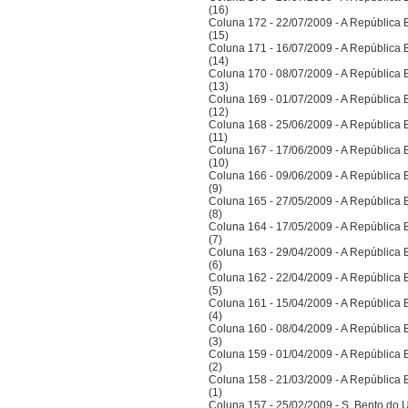
(16)
Coluna 172 - 22/07/2009 - A República Bra
(15)
Coluna 171 - 16/07/2009 - A República Bra
(14)
Coluna 170 - 08/07/2009 - A República Bra
(13)
Coluna 169 - 01/07/2009 - A República Bra
(12)
Coluna 168 - 25/06/2009 - A República Bra
(11)
Coluna 167 - 17/06/2009 - A República Bra
(10)
Coluna 166 - 09/06/2009 - A República Bra
(9)
Coluna 165 - 27/05/2009 - A República Bra
(8)
Coluna 164 - 17/05/2009 - A República Bra
(7)
Coluna 163 - 29/04/2009 - A República Bra
(6)
Coluna 162 - 22/04/2009 - A República Bra
(5)
Coluna 161 - 15/04/2009 - A República Bra
(4)
Coluna 160 - 08/04/2009 - A República Bra
(3)
Coluna 159 - 01/04/2009 - A República Bra
(2)
Coluna 158 - 21/03/2009 - A República Bra
(1)
Coluna 157 - 25/02/2009 - S. Bento do U