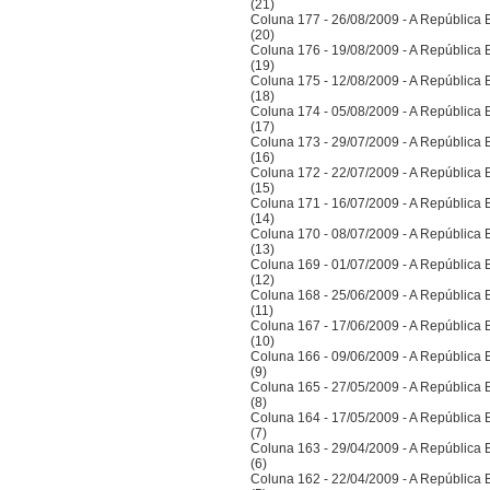
(21)
Coluna 177 - 26/08/2009 - A República Bra
(20)
Coluna 176 - 19/08/2009 - A República Bra
(19)
Coluna 175 - 12/08/2009 - A República Bra
(18)
Coluna 174 - 05/08/2009 - A República Bra
(17)
Coluna 173 - 29/07/2009 - A República Bra
(16)
Coluna 172 - 22/07/2009 - A República Bra
(15)
Coluna 171 - 16/07/2009 - A República Bra
(14)
Coluna 170 - 08/07/2009 - A República Bra
(13)
Coluna 169 - 01/07/2009 - A República Bra
(12)
Coluna 168 - 25/06/2009 - A República Bra
(11)
Coluna 167 - 17/06/2009 - A República Bra
(10)
Coluna 166 - 09/06/2009 - A República Bra
(9)
Coluna 165 - 27/05/2009 - A República Bra
(8)
Coluna 164 - 17/05/2009 - A República Bra
(7)
Coluna 163 - 29/04/2009 - A República Bra
(6)
Coluna 162 - 22/04/2009 - A República Bra