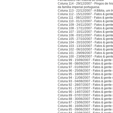
Pernambuco na História do Brasil
Coluna 114 - 29/12/2007 - Pingos de hist
da família imperial portuguesa
Coluna 113 - 22/12/2007 - A Bíblia, um l
Coluna 112 - 15/12/2007 - Fatos & gent
Coluna 111 - 08/12/2007 - Fatos & gent
Coluna 110 - 01/12/2007 - Fatos & gent
Coluna 109 - 24/11/2007 - Fatos & gent
Coluna 108 - 17/11/2007 - Fatos & gent
Coluna 107 - 10/11/2007 - Fatos & gent
Coluna 106 - 03/11/2007 - Fatos & gent
Coluna 105 - 27/10/2007 - Fatos & gent
Coluna 104 - 20/10/2007 - Fatos & gent
Coluna 103 - 13/10/2007 - Fatos & gent
Coluna 102 - 06/10/2007 - Fatos & gent
Coluna 101 - 29/09/2007 - Fatos & gent
Coluna 100 - 23/09/2007 - Fatos & gent
Coluna 99 - 15/09/2007 - Fatos & gente
Coluna 98 - 08/09/2007 - Fatos & gente
Coluna 97 - 01/09/2007 - Fatos & gente
Coluna 96 - 25/08/2007 - Fatos & gente
Coluna 95 - 18/08/2007 - Fatos & gente
Coluna 94 - 11/08/2007 - Fatos & gente
Coluna 93 - 04/08/2007 - Fatos & gente
Coluna 92 - 28/07/2007 - Fatos & gente
Coluna 91 - 21/07/2007 - Fatos & gente
Coluna 90 - 14/07/2007 - Fatos & gente
Coluna 89 - 07/07/2007 - Fatos & gente
Coluna 88 - 30/06/2007 - Fatos & gente
Coluna 87 - 23/06/2007 - Fatos & gente
Coluna 86 - 16/06/2007 - Fatos & gente
Coluna 85 - 09/06/2007 - Fatos & gente