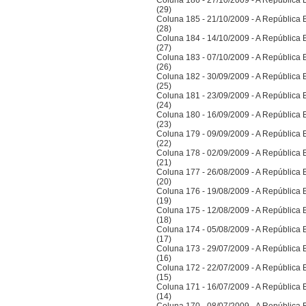
Coluna 186 - 27/10/2009 - A República Bra
(29)
Coluna 185 - 21/10/2009 - A República Bra
(28)
Coluna 184 - 14/10/2009 - A República Bra
(27)
Coluna 183 - 07/10/2009 - A República Bra
(26)
Coluna 182 - 30/09/2009 - A República Bra
(25)
Coluna 181 - 23/09/2009 - A República Bra
(24)
Coluna 180 - 16/09/2009 - A República Bra
(23)
Coluna 179 - 09/09/2009 - A República Bra
(22)
Coluna 178 - 02/09/2009 - A República Bra
(21)
Coluna 177 - 26/08/2009 - A República Bra
(20)
Coluna 176 - 19/08/2009 - A República Bra
(19)
Coluna 175 - 12/08/2009 - A República Bra
(18)
Coluna 174 - 05/08/2009 - A República Bra
(17)
Coluna 173 - 29/07/2009 - A República Bra
(16)
Coluna 172 - 22/07/2009 - A República Bra
(15)
Coluna 171 - 16/07/2009 - A República Bra
(14)