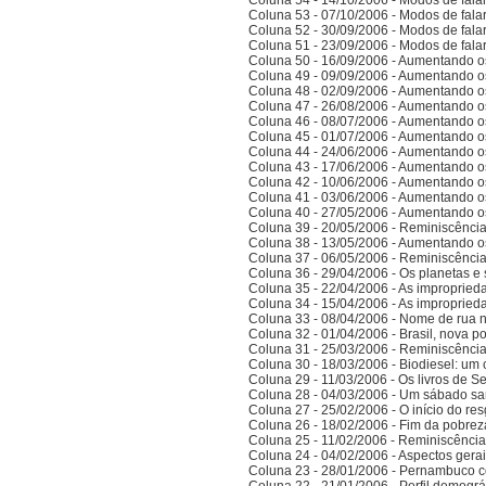
Coluna 54 - 14/10/2006 - Modos de falar 
Coluna 53 - 07/10/2006 - Modos de falar 
Coluna 52 - 30/09/2006 - Modos de falar 
Coluna 51 - 23/09/2006 - Modos de falar 
Coluna 50 - 16/09/2006 - Aumentando o
Coluna 49 - 09/09/2006 - Aumentando o
Coluna 48 - 02/09/2006 - Aumentando o
Coluna 47 - 26/08/2006 - Aumentando o
Coluna 46 - 08/07/2006 - Aumentando o
Coluna 45 - 01/07/2006 - Aumentando o
Coluna 44 - 24/06/2006 - Aumentando o
Coluna 43 - 17/06/2006 - Aumentando o
Coluna 42 - 10/06/2006 - Aumentando o
Coluna 41 - 03/06/2006 - Aumentando o
Coluna 40 - 27/05/2006 - Aumentando o
Coluna 39 - 20/05/2006 - Reminiscênci
Coluna 38 - 13/05/2006 - Aumentando o
Coluna 37 - 06/05/2006 - Reminiscênci
Coluna 36 - 29/04/2006 - Os planetas e 
Coluna 35 - 22/04/2006 - As improprieda
Coluna 34 - 15/04/2006 - As improprieda
Coluna 33 - 08/04/2006 - Nome de rua
Coluna 32 - 01/04/2006 - Brasil, nova po
Coluna 31 - 25/03/2006 - Reminiscênci
Coluna 30 - 18/03/2006 - Biodiesel: um 
Coluna 29 - 11/03/2006 - Os livros de S
Coluna 28 - 04/03/2006 - Um sábado sa
Coluna 27 - 25/02/2006 - O início do res
Coluna 26 - 18/02/2006 - Fim da pobrez
Coluna 25 - 11/02/2006 - Reminiscênci
Coluna 24 - 04/02/2006 - Aspectos gerais
Coluna 23 - 28/01/2006 - Pernambuco co