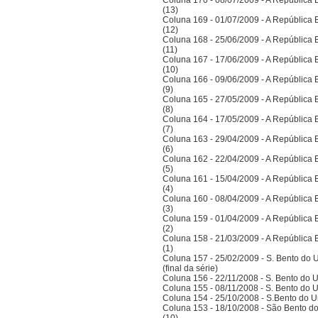
Coluna 170 - 08/07/2009 - A República Bra
(13)
Coluna 169 - 01/07/2009 - A República Bra
(12)
Coluna 168 - 25/06/2009 - A República Bra
(11)
Coluna 167 - 17/06/2009 - A República Bra
(10)
Coluna 166 - 09/06/2009 - A República Bra
(9)
Coluna 165 - 27/05/2009 - A República Bra
(8)
Coluna 164 - 17/05/2009 - A República Bra
(7)
Coluna 163 - 29/04/2009 - A República Bra
(6)
Coluna 162 - 22/04/2009 - A República Bra
(5)
Coluna 161 - 15/04/2009 - A República Bra
(4)
Coluna 160 - 08/04/2009 - A República Bra
(3)
Coluna 159 - 01/04/2009 - A República Bra
(2)
Coluna 158 - 21/03/2009 - A República Bra
(1)
Coluna 157 - 25/02/2009 - S. Bento do U
(final da série)
Coluna 156 - 22/11/2008 - S. Bento do U
Coluna 155 - 08/11/2008 - S. Bento do U
Coluna 154 - 25/10/2008 - S.Bento do Un
Coluna 153 - 18/10/2008 - São Bento do