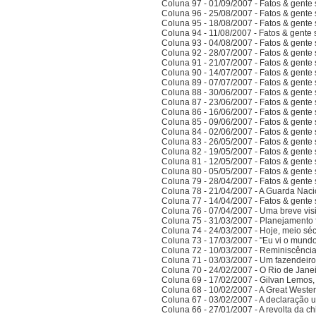
Coluna 97 - 01/09/2007 - Fatos & gente
Coluna 96 - 25/08/2007 - Fatos & gente
Coluna 95 - 18/08/2007 - Fatos & gente
Coluna 94 - 11/08/2007 - Fatos & gente
Coluna 93 - 04/08/2007 - Fatos & gente
Coluna 92 - 28/07/2007 - Fatos & gente
Coluna 91 - 21/07/2007 - Fatos & gente
Coluna 90 - 14/07/2007 - Fatos & gente
Coluna 89 - 07/07/2007 - Fatos & gente
Coluna 88 - 30/06/2007 - Fatos & gente
Coluna 87 - 23/06/2007 - Fatos & gente
Coluna 86 - 16/06/2007 - Fatos & gente
Coluna 85 - 09/06/2007 - Fatos & gente
Coluna 84 - 02/06/2007 - Fatos & gente
Coluna 83 - 26/05/2007 - Fatos & gente
Coluna 82 - 19/05/2007 - Fatos & gente
Coluna 81 - 12/05/2007 - Fatos & gente
Coluna 80 - 05/05/2007 - Fatos & gente
Coluna 79 - 28/04/2007 - Fatos & gente
Coluna 78 - 21/04/2007 - A Guarda Naci
Coluna 77 - 14/04/2007 - Fatos & gent
Coluna 76 - 07/04/2007 - Uma breve vis
Coluna 75 - 31/03/2007 - Planejamento f
Coluna 74 - 24/03/2007 - Hoje, meio sé
Coluna 73 - 17/03/2007 - "Eu vi o mundo
Coluna 72 - 10/03/2007 - Reminiscênci
Coluna 71 - 03/03/2007 - Um fazendeir
Coluna 70 - 24/02/2007 - O Rio de Jane
Coluna 69 - 17/02/2007 - Gilvan Lemos,
Coluna 68 - 10/02/2007 - A Great Weste
Coluna 67 - 03/02/2007 - A declaração 
Coluna 66 - 27/01/2007 - A revolta da ch