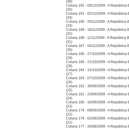
(36)
Coluna 192 - 09/12/2009 - A República Bra
(35)
Coluna 191 - 02/12/2009 - A República Bra
(34)
Coluna 190 - 25/11/2009 - A República Bra
(33)
Coluna 189 - 18/11/2009 - A República Bra
(32)
Coluna 188 - 11/11/2009 - A República Bra
(31)
Coluna 187 - 04/11/2009 - A República Bra
(30)
Coluna 186 - 27/10/2009 - A República Bra
(29)
Coluna 185 - 21/10/2009 - A República Bra
(28)
Coluna 184 - 14/10/2009 - A República Bra
(27)
Coluna 183 - 07/10/2009 - A República Bra
(26)
Coluna 182 - 30/09/2009 - A República Bra
(25)
Coluna 181 - 23/09/2009 - A República Bra
(24)
Coluna 180 - 16/09/2009 - A República Bra
(23)
Coluna 179 - 09/09/2009 - A República Bra
(22)
Coluna 178 - 02/09/2009 - A República Bra
(21)
Coluna 177 - 26/08/2009 - A República Bra