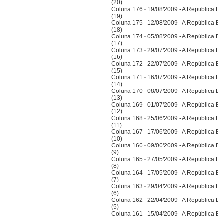
(20)
Coluna 176 - 19/08/2009 - A República Bra
(19)
Coluna 175 - 12/08/2009 - A República Bra
(18)
Coluna 174 - 05/08/2009 - A República Bra
(17)
Coluna 173 - 29/07/2009 - A República Bra
(16)
Coluna 172 - 22/07/2009 - A República Bra
(15)
Coluna 171 - 16/07/2009 - A República Bra
(14)
Coluna 170 - 08/07/2009 - A República Bra
(13)
Coluna 169 - 01/07/2009 - A República Bra
(12)
Coluna 168 - 25/06/2009 - A República Bra
(11)
Coluna 167 - 17/06/2009 - A República Bra
(10)
Coluna 166 - 09/06/2009 - A República Bra
(9)
Coluna 165 - 27/05/2009 - A República Bra
(8)
Coluna 164 - 17/05/2009 - A República Bra
(7)
Coluna 163 - 29/04/2009 - A República Bra
(6)
Coluna 162 - 22/04/2009 - A República Bra
(5)
Coluna 161 - 15/04/2009 - A República Bra