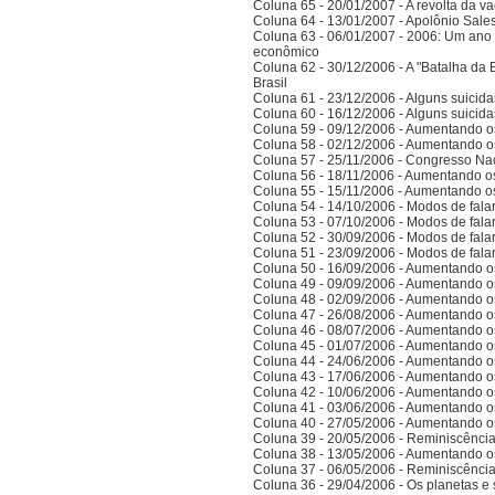
Coluna 65 - 20/01/2007 - A revolta da v
Coluna 64 - 13/01/2007 - Apolônio Sales
Coluna 63 - 06/01/2007 - 2006: Um ano 
econômico
Coluna 62 - 30/12/2006 - A "Batalha da 
Brasil
Coluna 61 - 23/12/2006 - Alguns suicida
Coluna 60 - 16/12/2006 - Alguns suicida
Coluna 59 - 09/12/2006 - Aumentando o
Coluna 58 - 02/12/2006 - Aumentando o
Coluna 57 - 25/11/2006 - Congresso Nac
Coluna 56 - 18/11/2006 - Aumentando o
Coluna 55 - 15/11/2006 - Aumentando o
Coluna 54 - 14/10/2006 - Modos de falar 
Coluna 53 - 07/10/2006 - Modos de falar 
Coluna 52 - 30/09/2006 - Modos de falar 
Coluna 51 - 23/09/2006 - Modos de falar 
Coluna 50 - 16/09/2006 - Aumentando o
Coluna 49 - 09/09/2006 - Aumentando o
Coluna 48 - 02/09/2006 - Aumentando o
Coluna 47 - 26/08/2006 - Aumentando o
Coluna 46 - 08/07/2006 - Aumentando o
Coluna 45 - 01/07/2006 - Aumentando o
Coluna 44 - 24/06/2006 - Aumentando o
Coluna 43 - 17/06/2006 - Aumentando o
Coluna 42 - 10/06/2006 - Aumentando o
Coluna 41 - 03/06/2006 - Aumentando o
Coluna 40 - 27/05/2006 - Aumentando o
Coluna 39 - 20/05/2006 - Reminiscênci
Coluna 38 - 13/05/2006 - Aumentando o
Coluna 37 - 06/05/2006 - Reminiscênci
Coluna 36 - 29/04/2006 - Os planetas e 