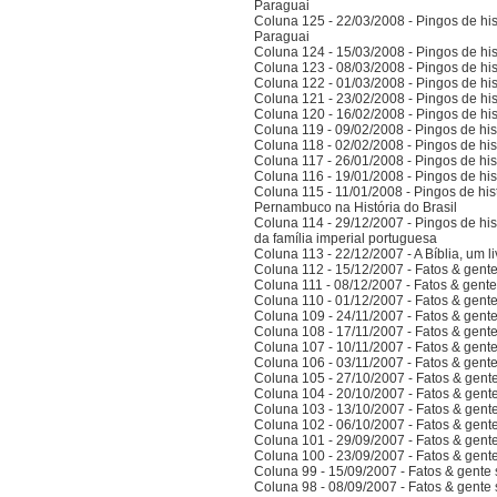
Paraguai
Coluna 125 - 22/03/2008 - Pingos de hist
Paraguai
Coluna 124 - 15/03/2008 - Pingos de hist
Coluna 123 - 08/03/2008 - Pingos de hist
Coluna 122 - 01/03/2008 - Pingos de hist
Coluna 121 - 23/02/2008 - Pingos de hist
Coluna 120 - 16/02/2008 - Pingos de hist
Coluna 119 - 09/02/2008 - Pingos de hist
Coluna 118 - 02/02/2008 - Pingos de hist
Coluna 117 - 26/01/2008 - Pingos de hist
Coluna 116 - 19/01/2008 - Pingos de hist
Coluna 115 - 11/01/2008 - Pingos de hist
Pernambuco na História do Brasil
Coluna 114 - 29/12/2007 - Pingos de hist
da família imperial portuguesa
Coluna 113 - 22/12/2007 - A Bíblia, um l
Coluna 112 - 15/12/2007 - Fatos & gent
Coluna 111 - 08/12/2007 - Fatos & gent
Coluna 110 - 01/12/2007 - Fatos & gent
Coluna 109 - 24/11/2007 - Fatos & gent
Coluna 108 - 17/11/2007 - Fatos & gent
Coluna 107 - 10/11/2007 - Fatos & gent
Coluna 106 - 03/11/2007 - Fatos & gent
Coluna 105 - 27/10/2007 - Fatos & gent
Coluna 104 - 20/10/2007 - Fatos & gent
Coluna 103 - 13/10/2007 - Fatos & gent
Coluna 102 - 06/10/2007 - Fatos & gent
Coluna 101 - 29/09/2007 - Fatos & gent
Coluna 100 - 23/09/2007 - Fatos & gent
Coluna 99 - 15/09/2007 - Fatos & gente
Coluna 98 - 08/09/2007 - Fatos & gente