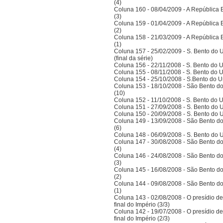
(4)
Coluna 160 - 08/04/2009 - A República Bra
(3)
Coluna 159 - 01/04/2009 - A República Bra
(2)
Coluna 158 - 21/03/2009 - A República Bra
(1)
Coluna 157 - 25/02/2009 - S. Bento do U
(final da série)
Coluna 156 - 22/11/2008 - S. Bento do U
Coluna 155 - 08/11/2008 - S. Bento do U
Coluna 154 - 25/10/2008 - S.Bento do Un
Coluna 153 - 18/10/2008 - São Bento do
(10)
Coluna 152 - 11/10/2008 - S. Bento do U
Coluna 151 - 27/09/2008 - S. Bento do U
Coluna 150 - 20/09/2008 - S. Bento do U
Coluna 149 - 13/09/2008 - São Bento do
(6)
Coluna 148 - 06/09/2008 - S. Bento do U
Coluna 147 - 30/08/2008 - São Bento do
(4)
Coluna 146 - 24/08/2008 - São Bento do
(3)
Coluna 145 - 16/08/2008 - São Bento do
(2)
Coluna 144 - 09/08/2008 - São Bento do
(1)
Coluna 143 - 02/08/2008 - O presídio d
final do Império (3/3)
Coluna 142 - 19/07/2008 - O presídio d
final do Império (2/3)