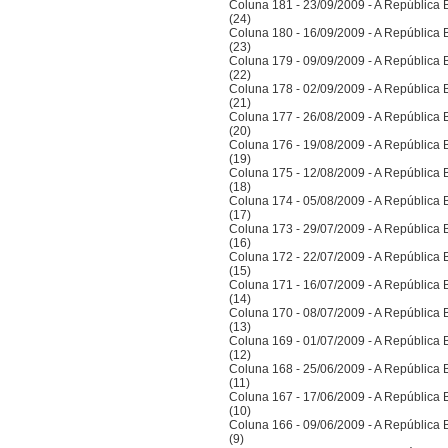
Coluna 181 - 23/09/2009 - A República Bra
(24)
Coluna 180 - 16/09/2009 - A República Bra
(23)
Coluna 179 - 09/09/2009 - A República Bra
(22)
Coluna 178 - 02/09/2009 - A República Bra
(21)
Coluna 177 - 26/08/2009 - A República Bra
(20)
Coluna 176 - 19/08/2009 - A República Bra
(19)
Coluna 175 - 12/08/2009 - A República Bra
(18)
Coluna 174 - 05/08/2009 - A República Bra
(17)
Coluna 173 - 29/07/2009 - A República Bra
(16)
Coluna 172 - 22/07/2009 - A República Bra
(15)
Coluna 171 - 16/07/2009 - A República Bra
(14)
Coluna 170 - 08/07/2009 - A República Bra
(13)
Coluna 169 - 01/07/2009 - A República Bra
(12)
Coluna 168 - 25/06/2009 - A República Bra
(11)
Coluna 167 - 17/06/2009 - A República Bra
(10)
Coluna 166 - 09/06/2009 - A República Bra
(9)