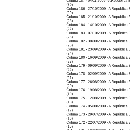
Coluna 187 - 04/11/2009 - A República Bra
(30)
Coluna 186 - 27/10/2009 - A República Bra
(29)
Coluna 185 - 21/10/2009 - A República Bra
(28)
Coluna 184 - 14/10/2009 - A República Bra
(27)
Coluna 183 - 07/10/2009 - A República Bra
(26)
Coluna 182 - 30/09/2009 - A República Bra
(25)
Coluna 181 - 23/09/2009 - A República Bra
(24)
Coluna 180 - 16/09/2009 - A República Bra
(23)
Coluna 179 - 09/09/2009 - A República Bra
(22)
Coluna 178 - 02/09/2009 - A República Bra
(21)
Coluna 177 - 26/08/2009 - A República Bra
(20)
Coluna 176 - 19/08/2009 - A República Bra
(19)
Coluna 175 - 12/08/2009 - A República Bra
(18)
Coluna 174 - 05/08/2009 - A República Bra
(17)
Coluna 173 - 29/07/2009 - A República Bra
(16)
Coluna 172 - 22/07/2009 - A República Bra
(15)