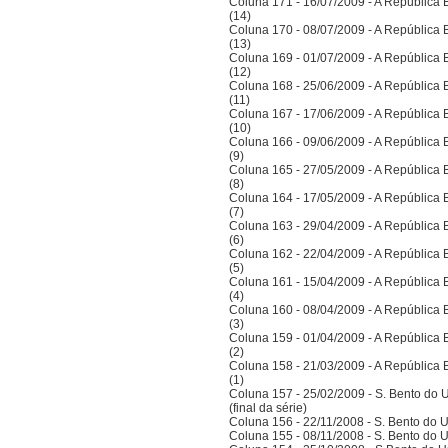
Coluna 171 - 16/07/2009 - A República Bra
(14)
Coluna 170 - 08/07/2009 - A República Bra
(13)
Coluna 169 - 01/07/2009 - A República Bra
(12)
Coluna 168 - 25/06/2009 - A República Bra
(11)
Coluna 167 - 17/06/2009 - A República Bra
(10)
Coluna 166 - 09/06/2009 - A República Bra
(9)
Coluna 165 - 27/05/2009 - A República Bra
(8)
Coluna 164 - 17/05/2009 - A República Bra
(7)
Coluna 163 - 29/04/2009 - A República Bra
(6)
Coluna 162 - 22/04/2009 - A República Bra
(5)
Coluna 161 - 15/04/2009 - A República Bra
(4)
Coluna 160 - 08/04/2009 - A República Bra
(3)
Coluna 159 - 01/04/2009 - A República Bra
(2)
Coluna 158 - 21/03/2009 - A República Bra
(1)
Coluna 157 - 25/02/2009 - S. Bento do U
(final da série)
Coluna 156 - 22/11/2008 - S. Bento do U
Coluna 155 - 08/11/2008 - S. Bento do U