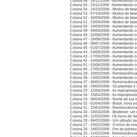
Coluna 56 - 18/11/2006 - Aumentando o
Coluna 55 - 15/11/2006 - Aumentando o
Coluna 54 - 14/10/2006 - Modos de falar 
Coluna 53 - 07/10/2006 - Modos de falar 
Coluna 52 - 30/09/2006 - Modos de falar 
Coluna 51 - 23/09/2006 - Modos de falar 
Coluna 50 - 16/09/2006 - Aumentando o
Coluna 49 - 09/09/2006 - Aumentando o
Coluna 48 - 02/09/2006 - Aumentando o
Coluna 47 - 26/08/2006 - Aumentando o
Coluna 46 - 08/07/2006 - Aumentando o
Coluna 45 - 01/07/2006 - Aumentando o
Coluna 44 - 24/06/2006 - Aumentando o
Coluna 43 - 17/06/2006 - Aumentando o
Coluna 42 - 10/06/2006 - Aumentando o
Coluna 41 - 03/06/2006 - Aumentando o
Coluna 40 - 27/05/2006 - Aumentando o
Coluna 39 - 20/05/2006 - Reminiscênci
Coluna 38 - 13/05/2006 - Aumentando o
Coluna 37 - 06/05/2006 - Reminiscênci
Coluna 36 - 29/04/2006 - Os planetas e 
Coluna 35 - 22/04/2006 - As improprieda
Coluna 34 - 15/04/2006 - As improprieda
Coluna 33 - 08/04/2006 - Nome de rua
Coluna 32 - 01/04/2006 - Brasil, nova po
Coluna 31 - 25/03/2006 - Reminiscênci
Coluna 30 - 18/03/2006 - Biodiesel: um 
Coluna 29 - 11/03/2006 - Os livros de S
Coluna 28 - 04/03/2006 - Um sábado sa
Coluna 27 - 25/02/2006 - O início do res
Coluna 26 - 18/02/2006 - Fim da pobrez
Coluna 25 - 11/02/2006 - Reminiscênci