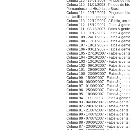
Coluna 116 - 19/01/2008 - Pingos de hist
Coluna 115 - 11/01/2008 - Pingos de hist
Pernambuco na História do Brasil
Coluna 114 - 29/12/2007 - Pingos de hist
da família imperial portuguesa
Coluna 113 - 22/12/2007 - A Bíblia, um l
Coluna 112 - 15/12/2007 - Fatos & gent
Coluna 111 - 08/12/2007 - Fatos & gent
Coluna 110 - 01/12/2007 - Fatos & gent
Coluna 109 - 24/11/2007 - Fatos & gent
Coluna 108 - 17/11/2007 - Fatos & gent
Coluna 107 - 10/11/2007 - Fatos & gent
Coluna 106 - 03/11/2007 - Fatos & gent
Coluna 105 - 27/10/2007 - Fatos & gent
Coluna 104 - 20/10/2007 - Fatos & gent
Coluna 103 - 13/10/2007 - Fatos & gent
Coluna 102 - 06/10/2007 - Fatos & gent
Coluna 101 - 29/09/2007 - Fatos & gent
Coluna 100 - 23/09/2007 - Fatos & gent
Coluna 99 - 15/09/2007 - Fatos & gente
Coluna 98 - 08/09/2007 - Fatos & gente
Coluna 97 - 01/09/2007 - Fatos & gente
Coluna 96 - 25/08/2007 - Fatos & gente
Coluna 95 - 18/08/2007 - Fatos & gente
Coluna 94 - 11/08/2007 - Fatos & gente
Coluna 93 - 04/08/2007 - Fatos & gente
Coluna 92 - 28/07/2007 - Fatos & gente
Coluna 91 - 21/07/2007 - Fatos & gente
Coluna 90 - 14/07/2007 - Fatos & gente
Coluna 89 - 07/07/2007 - Fatos & gente
Coluna 88 - 30/06/2007 - Fatos & gente
Coluna 87 - 23/06/2007 - Fatos & gente