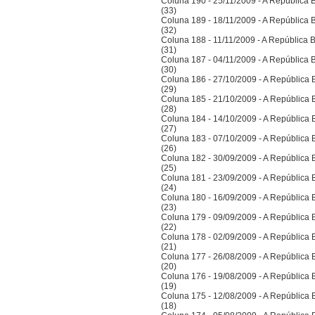
Coluna 190 - 25/11/2009 - A República Bra
(33)
Coluna 189 - 18/11/2009 - A República Bra
(32)
Coluna 188 - 11/11/2009 - A República Bra
(31)
Coluna 187 - 04/11/2009 - A República Bra
(30)
Coluna 186 - 27/10/2009 - A República Bra
(29)
Coluna 185 - 21/10/2009 - A República Bra
(28)
Coluna 184 - 14/10/2009 - A República Bra
(27)
Coluna 183 - 07/10/2009 - A República Bra
(26)
Coluna 182 - 30/09/2009 - A República Bra
(25)
Coluna 181 - 23/09/2009 - A República Bra
(24)
Coluna 180 - 16/09/2009 - A República Bra
(23)
Coluna 179 - 09/09/2009 - A República Bra
(22)
Coluna 178 - 02/09/2009 - A República Bra
(21)
Coluna 177 - 26/08/2009 - A República Bra
(20)
Coluna 176 - 19/08/2009 - A República Bra
(19)
Coluna 175 - 12/08/2009 - A República Bra
(18)