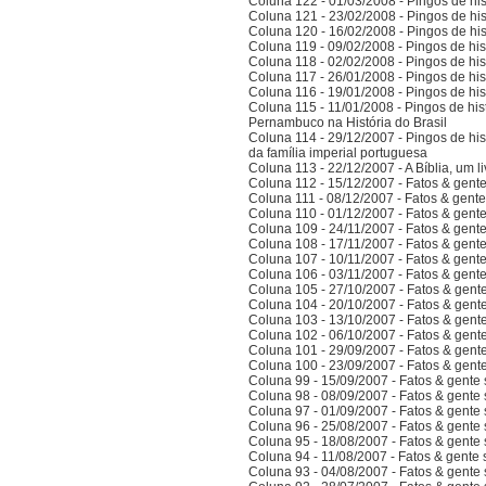
Coluna 122 - 01/03/2008 - Pingos de hist
Coluna 121 - 23/02/2008 - Pingos de hist
Coluna 120 - 16/02/2008 - Pingos de hist
Coluna 119 - 09/02/2008 - Pingos de hist
Coluna 118 - 02/02/2008 - Pingos de hist
Coluna 117 - 26/01/2008 - Pingos de hist
Coluna 116 - 19/01/2008 - Pingos de hist
Coluna 115 - 11/01/2008 - Pingos de hist
Pernambuco na História do Brasil
Coluna 114 - 29/12/2007 - Pingos de hist
da família imperial portuguesa
Coluna 113 - 22/12/2007 - A Bíblia, um l
Coluna 112 - 15/12/2007 - Fatos & gent
Coluna 111 - 08/12/2007 - Fatos & gent
Coluna 110 - 01/12/2007 - Fatos & gent
Coluna 109 - 24/11/2007 - Fatos & gent
Coluna 108 - 17/11/2007 - Fatos & gent
Coluna 107 - 10/11/2007 - Fatos & gent
Coluna 106 - 03/11/2007 - Fatos & gent
Coluna 105 - 27/10/2007 - Fatos & gent
Coluna 104 - 20/10/2007 - Fatos & gent
Coluna 103 - 13/10/2007 - Fatos & gent
Coluna 102 - 06/10/2007 - Fatos & gent
Coluna 101 - 29/09/2007 - Fatos & gent
Coluna 100 - 23/09/2007 - Fatos & gent
Coluna 99 - 15/09/2007 - Fatos & gente
Coluna 98 - 08/09/2007 - Fatos & gente
Coluna 97 - 01/09/2007 - Fatos & gente
Coluna 96 - 25/08/2007 - Fatos & gente
Coluna 95 - 18/08/2007 - Fatos & gente
Coluna 94 - 11/08/2007 - Fatos & gente
Coluna 93 - 04/08/2007 - Fatos & gente