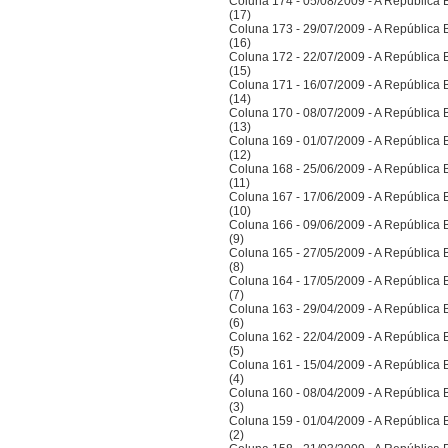
Coluna 174 - 05/08/2009 - A República Bra
(17)
Coluna 173 - 29/07/2009 - A República Bra
(16)
Coluna 172 - 22/07/2009 - A República Bra
(15)
Coluna 171 - 16/07/2009 - A República Bra
(14)
Coluna 170 - 08/07/2009 - A República Bra
(13)
Coluna 169 - 01/07/2009 - A República Bra
(12)
Coluna 168 - 25/06/2009 - A República Bra
(11)
Coluna 167 - 17/06/2009 - A República Bra
(10)
Coluna 166 - 09/06/2009 - A República Bra
(9)
Coluna 165 - 27/05/2009 - A República Bra
(8)
Coluna 164 - 17/05/2009 - A República Bra
(7)
Coluna 163 - 29/04/2009 - A República Bra
(6)
Coluna 162 - 22/04/2009 - A República Bra
(5)
Coluna 161 - 15/04/2009 - A República Bra
(4)
Coluna 160 - 08/04/2009 - A República Bra
(3)
Coluna 159 - 01/04/2009 - A República Bra
(2)