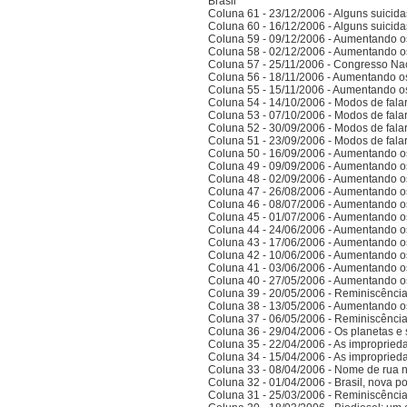
Brasil
Coluna 61 - 23/12/2006 - Alguns suicida
Coluna 60 - 16/12/2006 - Alguns suicida
Coluna 59 - 09/12/2006 - Aumentando o
Coluna 58 - 02/12/2006 - Aumentando o
Coluna 57 - 25/11/2006 - Congresso Nac
Coluna 56 - 18/11/2006 - Aumentando o
Coluna 55 - 15/11/2006 - Aumentando o
Coluna 54 - 14/10/2006 - Modos de falar 
Coluna 53 - 07/10/2006 - Modos de falar 
Coluna 52 - 30/09/2006 - Modos de falar 
Coluna 51 - 23/09/2006 - Modos de falar 
Coluna 50 - 16/09/2006 - Aumentando o
Coluna 49 - 09/09/2006 - Aumentando o
Coluna 48 - 02/09/2006 - Aumentando o
Coluna 47 - 26/08/2006 - Aumentando o
Coluna 46 - 08/07/2006 - Aumentando o
Coluna 45 - 01/07/2006 - Aumentando o
Coluna 44 - 24/06/2006 - Aumentando o
Coluna 43 - 17/06/2006 - Aumentando o
Coluna 42 - 10/06/2006 - Aumentando o
Coluna 41 - 03/06/2006 - Aumentando o
Coluna 40 - 27/05/2006 - Aumentando o
Coluna 39 - 20/05/2006 - Reminiscênci
Coluna 38 - 13/05/2006 - Aumentando o
Coluna 37 - 06/05/2006 - Reminiscênci
Coluna 36 - 29/04/2006 - Os planetas e 
Coluna 35 - 22/04/2006 - As improprieda
Coluna 34 - 15/04/2006 - As improprieda
Coluna 33 - 08/04/2006 - Nome de rua
Coluna 32 - 01/04/2006 - Brasil, nova po
Coluna 31 - 25/03/2006 - Reminiscênci