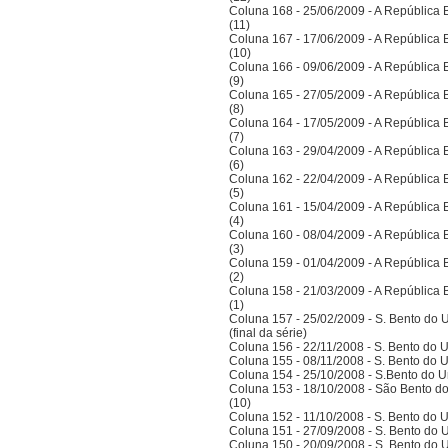
Coluna 168 - 25/06/2009 - A República Bra
(11)
Coluna 167 - 17/06/2009 - A República Bra
(10)
Coluna 166 - 09/06/2009 - A República Bra
(9)
Coluna 165 - 27/05/2009 - A República Bra
(8)
Coluna 164 - 17/05/2009 - A República Bra
(7)
Coluna 163 - 29/04/2009 - A República Bra
(6)
Coluna 162 - 22/04/2009 - A República Bra
(5)
Coluna 161 - 15/04/2009 - A República Bra
(4)
Coluna 160 - 08/04/2009 - A República Bra
(3)
Coluna 159 - 01/04/2009 - A República Bra
(2)
Coluna 158 - 21/03/2009 - A República Bra
(1)
Coluna 157 - 25/02/2009 - S. Bento do U
(final da série)
Coluna 156 - 22/11/2008 - S. Bento do U
Coluna 155 - 08/11/2008 - S. Bento do U
Coluna 154 - 25/10/2008 - S.Bento do Un
Coluna 153 - 18/10/2008 - São Bento do
(10)
Coluna 152 - 11/10/2008 - S. Bento do U
Coluna 151 - 27/09/2008 - S. Bento do U
Coluna 150 - 20/09/2008 - S. Bento do U