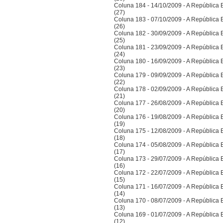
Coluna 184 - 14/10/2009 - A República Bra
(27)
Coluna 183 - 07/10/2009 - A República Bra
(26)
Coluna 182 - 30/09/2009 - A República Bra
(25)
Coluna 181 - 23/09/2009 - A República Bra
(24)
Coluna 180 - 16/09/2009 - A República Bra
(23)
Coluna 179 - 09/09/2009 - A República Bra
(22)
Coluna 178 - 02/09/2009 - A República Bra
(21)
Coluna 177 - 26/08/2009 - A República Bra
(20)
Coluna 176 - 19/08/2009 - A República Bra
(19)
Coluna 175 - 12/08/2009 - A República Bra
(18)
Coluna 174 - 05/08/2009 - A República Bra
(17)
Coluna 173 - 29/07/2009 - A República Bra
(16)
Coluna 172 - 22/07/2009 - A República Bra
(15)
Coluna 171 - 16/07/2009 - A República Bra
(14)
Coluna 170 - 08/07/2009 - A República Bra
(13)
Coluna 169 - 01/07/2009 - A República Bra
(12)