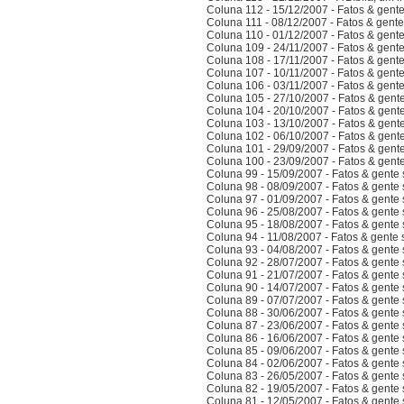
Coluna 112 - 15/12/2007 - Fatos & gent
Coluna 111 - 08/12/2007 - Fatos & gent
Coluna 110 - 01/12/2007 - Fatos & gent
Coluna 109 - 24/11/2007 - Fatos & gent
Coluna 108 - 17/11/2007 - Fatos & gent
Coluna 107 - 10/11/2007 - Fatos & gent
Coluna 106 - 03/11/2007 - Fatos & gent
Coluna 105 - 27/10/2007 - Fatos & gent
Coluna 104 - 20/10/2007 - Fatos & gent
Coluna 103 - 13/10/2007 - Fatos & gent
Coluna 102 - 06/10/2007 - Fatos & gent
Coluna 101 - 29/09/2007 - Fatos & gent
Coluna 100 - 23/09/2007 - Fatos & gent
Coluna 99 - 15/09/2007 - Fatos & gente
Coluna 98 - 08/09/2007 - Fatos & gente
Coluna 97 - 01/09/2007 - Fatos & gente
Coluna 96 - 25/08/2007 - Fatos & gente
Coluna 95 - 18/08/2007 - Fatos & gente
Coluna 94 - 11/08/2007 - Fatos & gente
Coluna 93 - 04/08/2007 - Fatos & gente
Coluna 92 - 28/07/2007 - Fatos & gente
Coluna 91 - 21/07/2007 - Fatos & gente
Coluna 90 - 14/07/2007 - Fatos & gente
Coluna 89 - 07/07/2007 - Fatos & gente
Coluna 88 - 30/06/2007 - Fatos & gente
Coluna 87 - 23/06/2007 - Fatos & gente
Coluna 86 - 16/06/2007 - Fatos & gente
Coluna 85 - 09/06/2007 - Fatos & gente
Coluna 84 - 02/06/2007 - Fatos & gente
Coluna 83 - 26/05/2007 - Fatos & gente
Coluna 82 - 19/05/2007 - Fatos & gente
Coluna 81 - 12/05/2007 - Fatos & gente